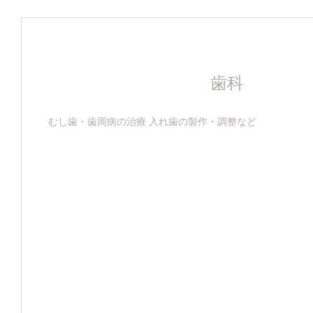
歯科
むし歯・歯周病の治療 入れ歯の製作・調整など