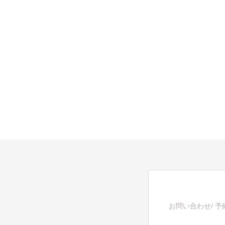
お問い合わせ/ 予