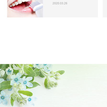
2020.03.26