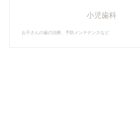
小児歯科
お子さんの歯の治療、予防メンテナンスなど