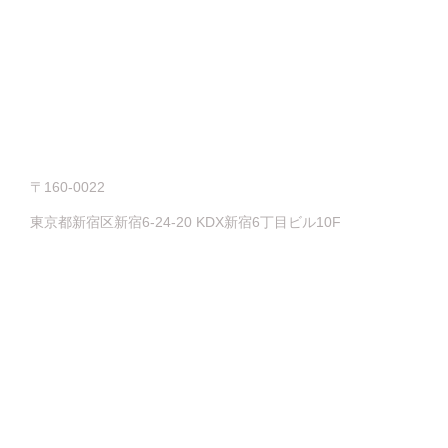
〒160-0022
東京都新宿区新宿6-24-20 KDX新宿6丁目ビル10F