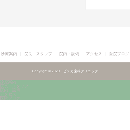
診療案内
院長・スタッフ
院内・設備
アクセス
医院ブログ
Copyright © 2020 ビスカ歯科クリニック
診療案内
院長・スタッフ
院内・設備
アクセス
医院ブログ