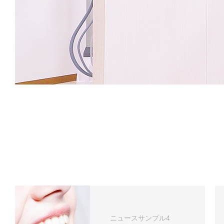
ニュースサンプル4